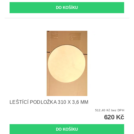
LEŠTÍCÍ PODLOŽKA 310 X 3,6 MM
512,40 Kč bez DPH
620 Kč