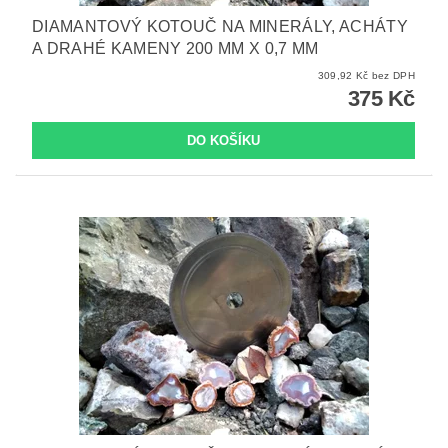
DIAMANTOVÝ KOTOUČ NA MINERÁLY, ACHÁTY
A DRAHÉ KAMENY 200 MM X 0,7 MM
309,92 Kč bez DPH
375 Kč