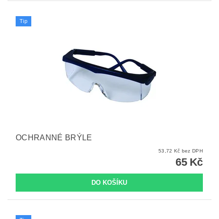
Tip
OCHRANNÉ BRÝLE
53,72 Kč bez DPH
65 Kč