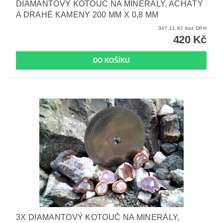
DIAMANTOVÝ KOTOUČ NA MINERÁLY, ACHÁTY
A DRAHÉ KAMENY 200 MM X 0,8 MM
347,11 Kč bez DPH
420 Kč
3X DIAMANTOVÝ KOTOUČ NA MINERÁLY,