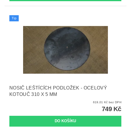
Tip
NOSIČ LEŠTÍCÍCH PODLOŽEK - OCELOVÝ
KOTOUČ 310 X 5 MM
619,01 Kč bez DPH
749 Kč