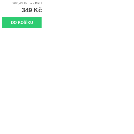
288,43 Kč bez DPH
349 Kč