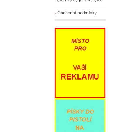
INFORMACE PRO VÁS
Obchodní podmínky