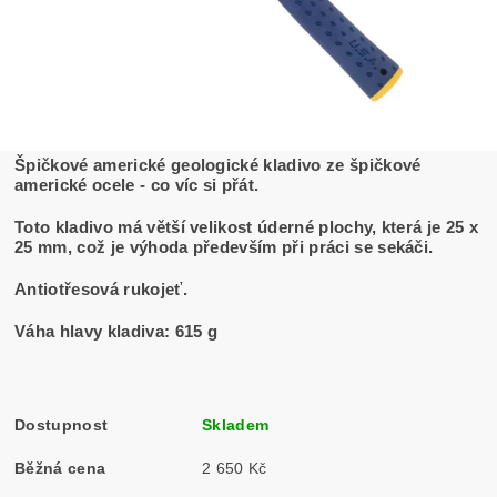
Špičkové americké geologické kladivo ze špičkové
americké ocele - co víc si přát.
Toto kladivo má větší velikost úderné plochy, která je 25 x
25 mm, což je výhoda především při práci se sekáči.
Antiotřesová rukojeť.
Váha hlavy kladiva: 615 g
Dostupnost
Skladem
Běžná cena
2 650 Kč