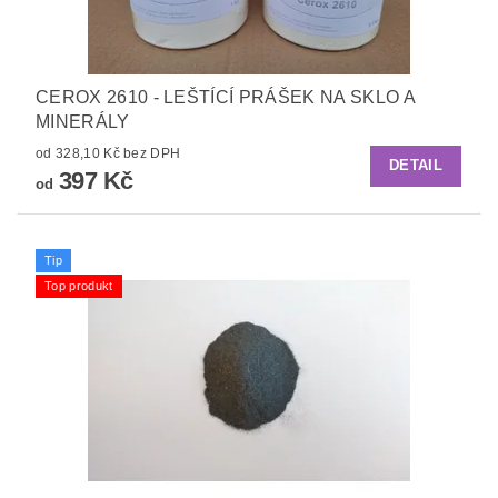
CEROX 2610 - LEŠTÍCÍ PRÁŠEK NA SKLO A
MINERÁLY
od 328,10 Kč bez DPH
DETAIL
397 Kč
od
Tip
Top produkt