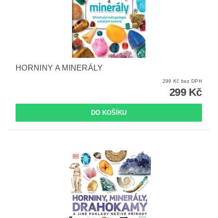
HORNINY A MINERÁLY
299 Kč bez DPH
299 Kč