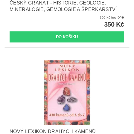
ČESKÝ GRANÁT - HISTORIE, GEOLOGIE,
MINERALOGIE, GEMOLOGIE A ŠPERKAŘSTVÍ
350 Kč bez DPH
350 Kč
NOVÝ LEXIKON DRAHÝCH KAMENŮ