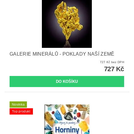
GALERIE MINERÁLŮ - POKLADY NAŠÍ ZEMĚ
727 Kč bez DPH
727 Kč
Novinka
Top produkt