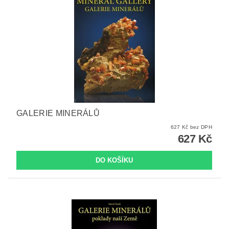
GALERIE MINERÁLŮ
627 Kč bez DPH
627 Kč