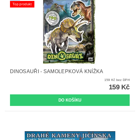
Top produkt
DINOSAUŘI - SAMOLEPKOVÁ KNÍŽKA
159 Kč bez DPH
159 Kč