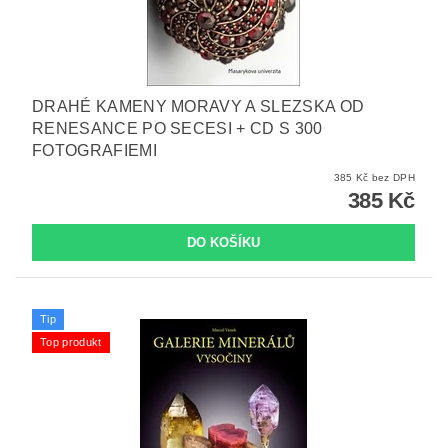
DRAHÉ KAMENY MORAVY A SLEZSKA OD
RENESANCE PO SECESI + CD S 300
FOTOGRAFIEMI
385 Kč bez DPH
385 Kč
Tip
Top produkt