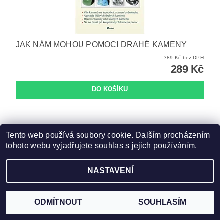
JAK NÁM MOHOU POMOCI DRAHÉ KAMENY
289 Kč bez DPH
289 Kč
Tento web používá soubory cookie. Dalším procházením
tohoto webu vyjadřujete souhlas s jejich používáním.
NASTAVENÍ
ODMÍTNOUT
SOUHLASÍM