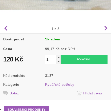
1
z 3
Dostupnost
Skladem
Cena
99,17 Kč bez DPH
120 Kč
Kód produktu
3137
Kategorie
Rybářské potřeby
Dotaz
Hlídat cenu
SOUVISEJÍCÍ PRODUKTY