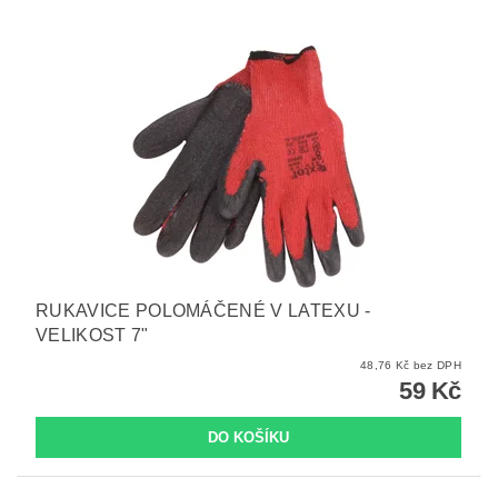
RUKAVICE POLOMÁČENÉ V LATEXU -
VELIKOST 7"
48,76 Kč bez DPH
59 Kč