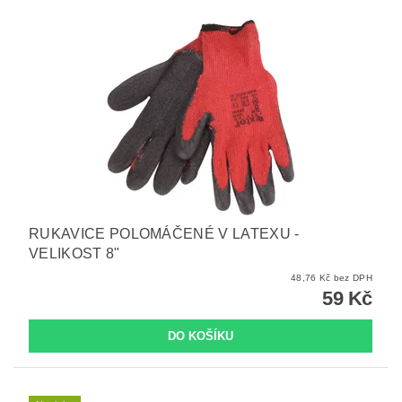
RUKAVICE POLOMÁČENÉ V LATEXU -
VELIKOST 8"
48,76 Kč bez DPH
59 Kč