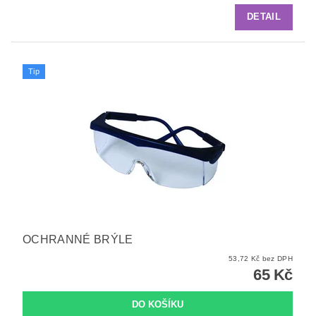
DETAIL
Tip
OCHRANNÉ BRÝLE
53,72 Kč bez DPH
65 Kč