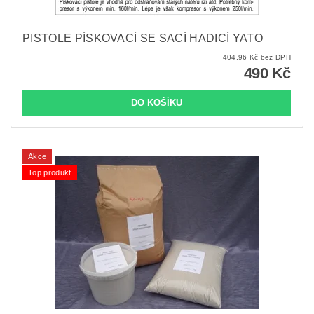
PISTOLE PÍSKOVACÍ SE SACÍ HADICÍ YATO
404,96 Kč bez DPH
490 Kč
Akce
Top produkt