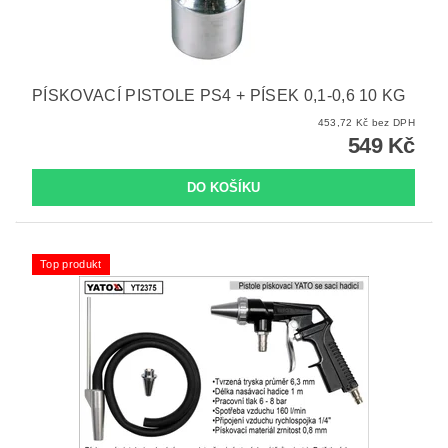
PÍSKOVACÍ PISTOLE PS4 + PÍSEK 0,1-0,6 10 KG
453,72 Kč bez DPH
549 Kč
Top produkt