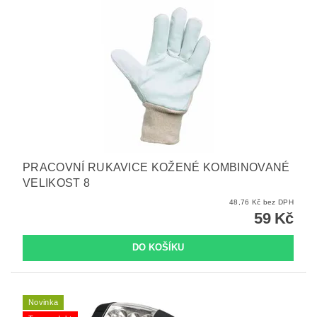
PRACOVNÍ RUKAVICE KOŽENÉ KOMBINOVANÉ
VELIKOST 8
48,76 Kč bez DPH
59 Kč
Novinka