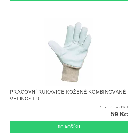
PRACOVNÍ RUKAVICE KOŽENÉ KOMBINOVANÉ
VELIKOST 9
48,76 Kč bez DPH
59 Kč