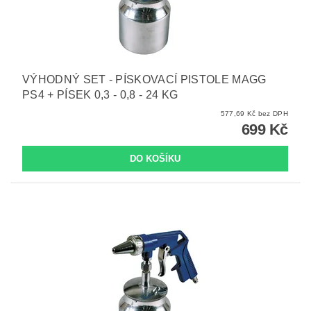
VÝHODNÝ SET - PÍSKOVACÍ PISTOLE MAGG
PS4 + PÍSEK 0,3 - 0,8 - 24 KG
577,69 Kč bez DPH
699 Kč