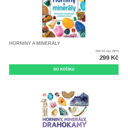
HORNINY A MINERÁLY
299 Kč bez DPH
299 Kč