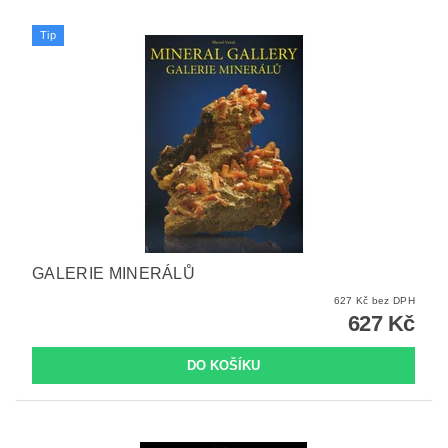
Tip
GALERIE MINERÁLŮ
627 Kč bez DPH
627 Kč