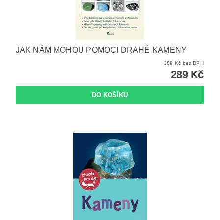
JAK NÁM MOHOU POMOCI DRAHÉ KAMENY
289 Kč bez DPH
289 Kč