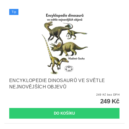
Tip
ENCYKLOPEDIE DINOSAURŮ VE SVĚTLE
NEJNOVĚJŠÍCH OBJEVŮ
249 Kč bez DPH
249 Kč