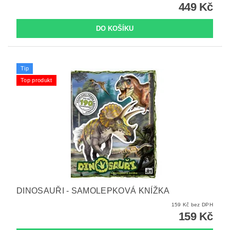
449 Kč
Tip
Top produkt
DINOSAUŘI - SAMOLEPKOVÁ KNÍŽKA
159 Kč bez DPH
159 Kč