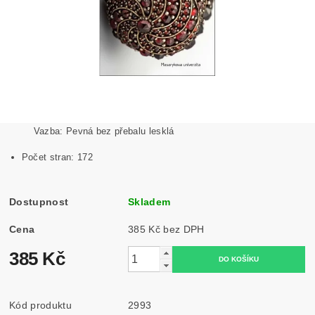
Vazba: Pevná bez přebalu lesklá
Počet stran:
172
Dostupnost
Skladem
Cena
385 Kč bez DPH
385 Kč
Kód produktu
2993