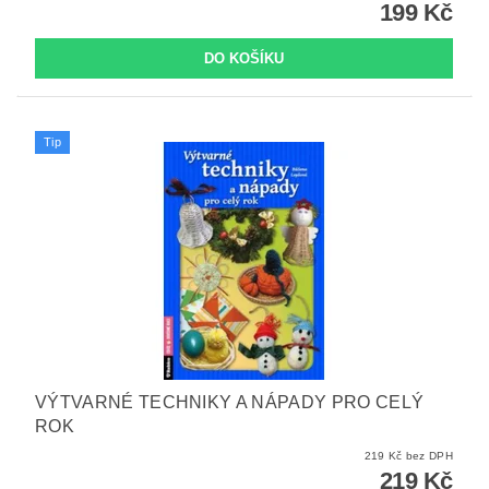
199 Kč
Tip
VÝTVARNÉ TECHNIKY A NÁPADY PRO CELÝ
ROK
219 Kč bez DPH
219 Kč