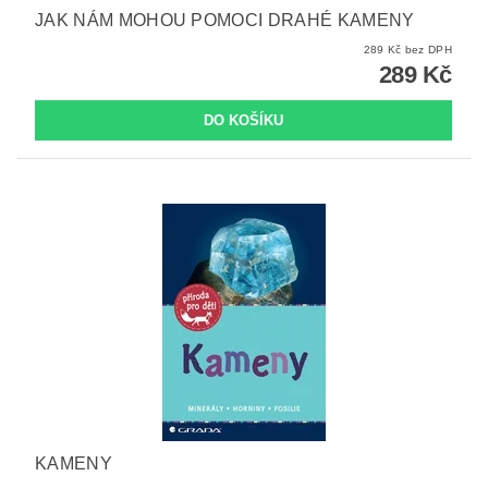
JAK NÁM MOHOU POMOCI DRAHÉ KAMENY
289 Kč bez DPH
289 Kč
KAMENY