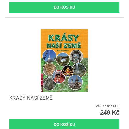
KRÁSY NAŠÍ ZEMĚ
249 Kč bez DPH
249 Kč