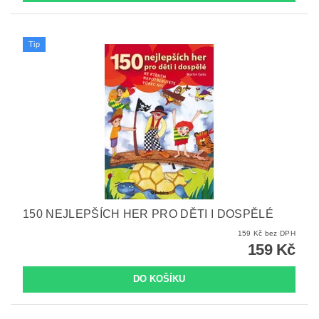
Tip
150 NEJLEPŠÍCH HER PRO DĚTI I DOSPĚLÉ
159 Kč bez DPH
159 Kč