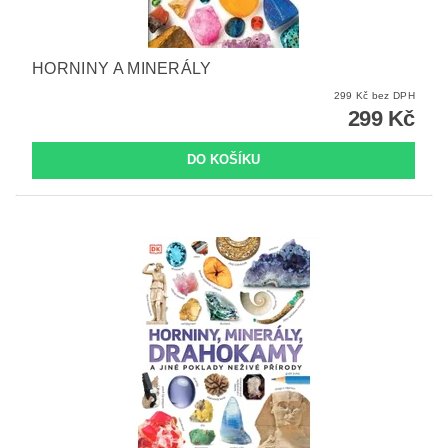
HORNINY A MINERÁLY
299 Kč bez DPH
299 Kč