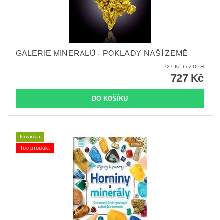
GALERIE MINERÁLŮ - POKLADY NAŠÍ ZEMĚ
727 Kč bez DPH
727 Kč
Novinka
Top produkt