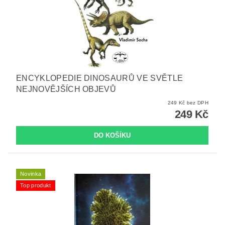
ENCYKLOPEDIE DINOSAURŮ VE SVĚTLE
NEJNOVĚJŠÍCH OBJEVŮ
249 Kč bez DPH
249 Kč
Novinka
Top produkt