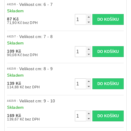
Velikost cm: 6 - 7
4415/6 -
Skladem
87 Kč
71,90 Kč bez DPH
Velikost cm: 7 - 8
4415/7 -
Skladem
109 Kč
90,08 Kč bez DPH
Velikost cm: 8 - 9
4415/8 -
Skladem
139 Kč
114,88 Kč bez DPH
Velikost cm: 9 - 10
4415/9 -
Skladem
169 Kč
139,67 Kč bez DPH