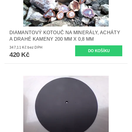
DIAMANTOVÝ KOTOUČ NA MINERÁLY, ACHÁTY
A DRAHÉ KAMENY 200 MM X 0,8 MM
347,11 Kč bez DPH
420 Kč