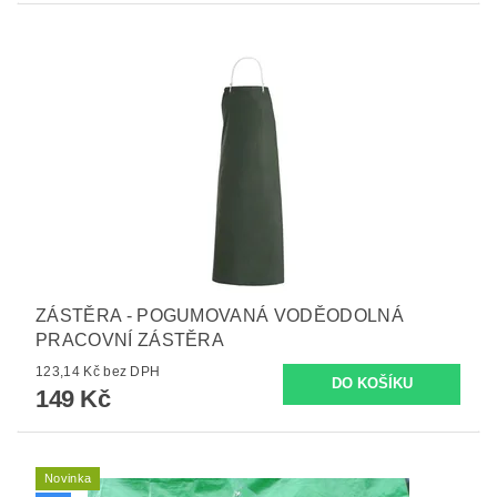
ZÁSTĚRA - POGUMOVANÁ VODĚODOLNÁ
PRACOVNÍ ZÁSTĚRA
123,14 Kč bez DPH
149 Kč
Novinka