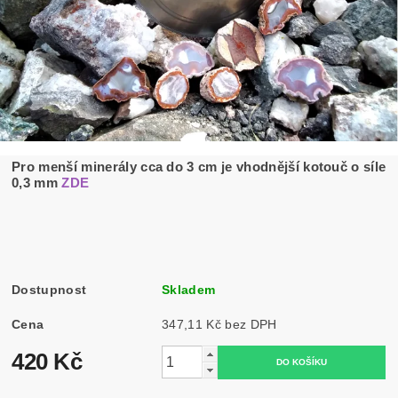
Pro menší minerály cca do 3 cm je vhodnější kotouč o síle
0,3 mm
ZDE
Dostupnost
Skladem
Cena
347,11 Kč bez DPH
420 Kč