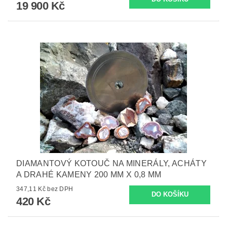
19 900 Kč
DIAMANTOVÝ KOTOUČ NA MINERÁLY, ACHÁTY
A DRAHÉ KAMENY 200 MM X 0,8 MM
347,11 Kč bez DPH
420 Kč