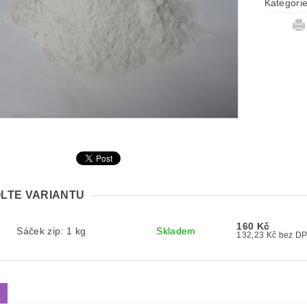
Kategori
LTE VARIANTU
160 Kč
Sáček zip: 1 kg
Skladem
132,23 Kč bez