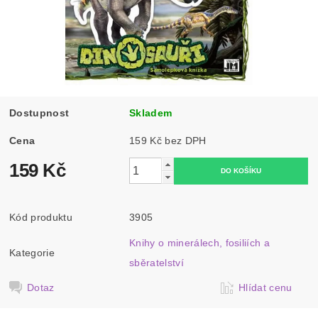
Dostupnost
Skladem
Cena
159 Kč bez DPH
159 Kč
Kód produktu
3905
Knihy o minerálech, fosiliích a
Kategorie
sběratelství
Dotaz
Hlídat cenu