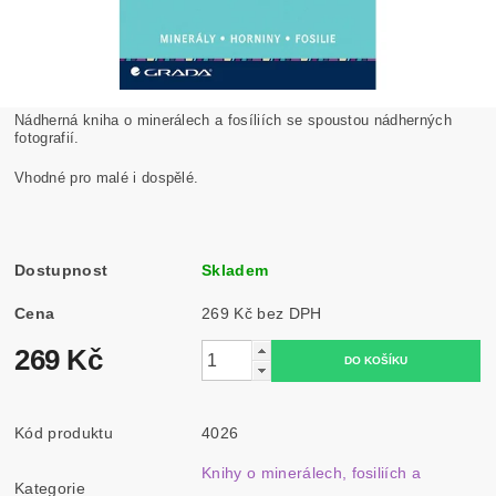
Nádherná kniha o minerálech a fosíliích se spoustou nádherných
fotografií.
Vhodné pro malé i dospělé.
Dostupnost
Skladem
Cena
269 Kč bez DPH
269 Kč
Kód produktu
4026
Knihy o minerálech, fosiliích a
Kategorie