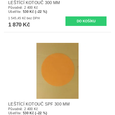
LEŠTÍCÍ KOTOUČ 300 MM
Původně:
2 400 Kč
Ušetříte
:
530 Kč (–22 %)
1 545,45 Kč bez DPH
1 870 Kč
LEŠTÍCÍ KOTOUČ SPF 300 MM
Původně:
2 400 Kč
Ušetříte
:
530 Kč (–22 %)