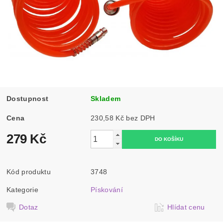
Dostupnost
Skladem
Cena
230,58 Kč bez DPH
279 Kč
Kód produktu
3748
Kategorie
Pískování
Dotaz
Hlídat cenu