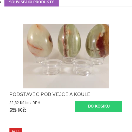
SOUVISEJÍCÍ PRODUKTY
PODSTAVEC POD VEJCE A KOULE
22,32 Kč bez DPH
25 Kč
Akce