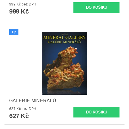
999 Kč bez DPH
999 Kč
Tip
GALERIE MINERÁLŮ
627 Kč bez DPH
627 Kč