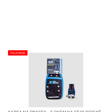
Top produkt