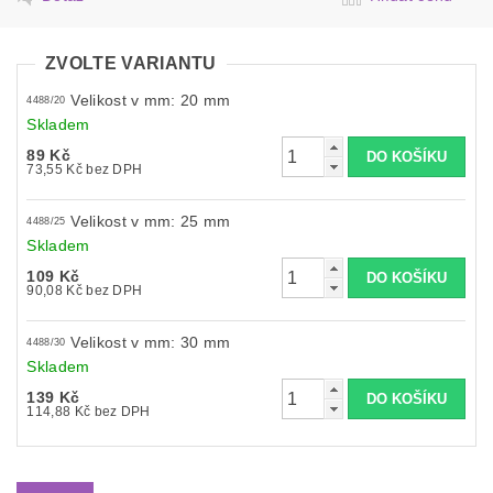
ZVOLTE VARIANTU
Velikost v mm: 20 mm
4488/20
Skladem
89 Kč
73,55 Kč bez DPH
Velikost v mm: 25 mm
4488/25
Skladem
109 Kč
90,08 Kč bez DPH
Velikost v mm: 30 mm
4488/30
Skladem
139 Kč
114,88 Kč bez DPH