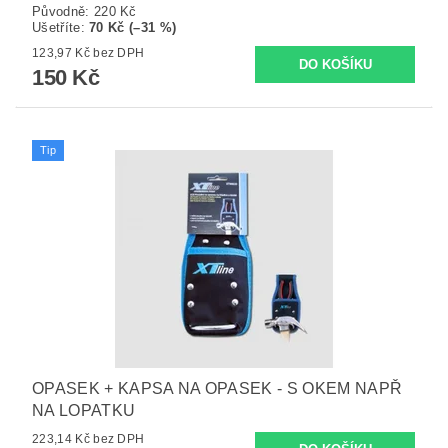
Původně:
220 Kč
Ušetříte
:
70 Kč (–31 %)
123,97 Kč bez DPH
150 Kč
Tip
OPASEK + KAPSA NA OPASEK - S OKEM NAPŘ
NA LOPATKU
223,14 Kč bez DPH