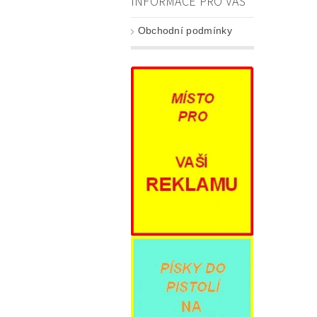
INFORMACE PRO VÁS
Obchodní podmínky